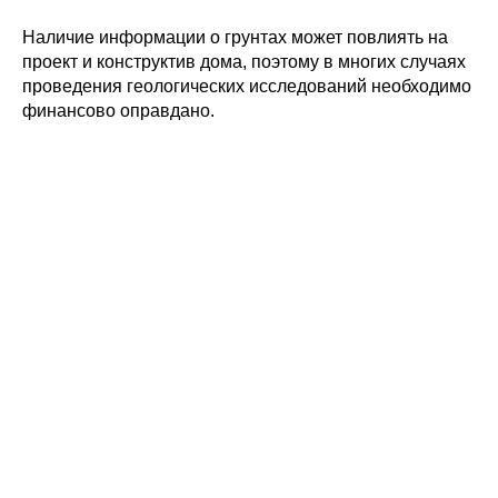
Наличие информации о грунтах может повлиять на
проект и конструктив дома, поэтому в многих случаях
проведения геологических исследований необходимо
финансово оправдано.