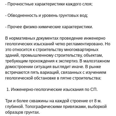
- Прочностные характеристики каждого слоя;
- Обводненность и уровень грунтовых вод;
- Прочее физико-химические характеристики.
В нормативных документах проведение инженерно
геологических изысканий четко регламентировано. Но
это относится к строительству многоквартирных
зданий, промышленному строительству, объектам,
требующим прохождения к экспертиз. В малоэтажном
домостроении ситуация выглядит иначе. В рынке
встречаются пять вариаций, связанных с изучением
геологической обстановке в пятне строительства:
Инженерно-геологические изыскания по СП.
Три и более скважины на каждой строение от 8 м.
глубиной. Топографическими привязками, выборкой
образцов грунтах.