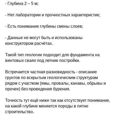
- Глубина 2 – 5 м;
- Нет лаборатории и прочностных характеристик;
- Есть понимание глубины смены слоев;
- Данные не могут быть и использованы
конструктором расчётах.
Такой тип геологии подходит для фундамента на
винтовых сваях под летние постройки.
Встречается частная разновидность - описание
грунтов по вскрытым геологическим структурам
рядом с участком (ямы, провалы, канавы, обрывы и
прочее) без проведения бурения.
Точность тут ещё ниже так как отсутствует понимание,
на какой глубине меняется породы в пятне
строительство.