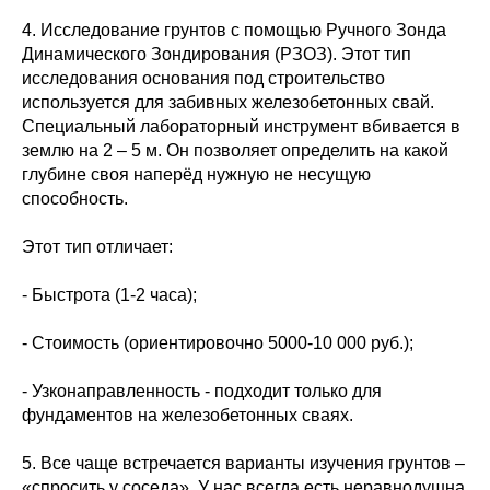
4. Исследование грунтов с помощью Ручного Зонда
Динамического Зондирования (РЗОЗ). Этот тип
исследования основания под строительство
используется для забивных железобетонных свай.
Специальный лабораторный инструмент вбивается в
землю на 2 – 5 м. Он позволяет определить на какой
глубине своя наперёд нужную не несущую
способность.
Этот тип отличает:
- Быстрота (1-2 часа);
- Стоимость (ориентировочно 5000-10 000 руб.);
- Узконаправленность - подходит только для
фундаментов на железобетонных сваях.
5. Все чаще встречается варианты изучения грунтов –
«спросить у соседа». У нас всегда есть неравнодушна