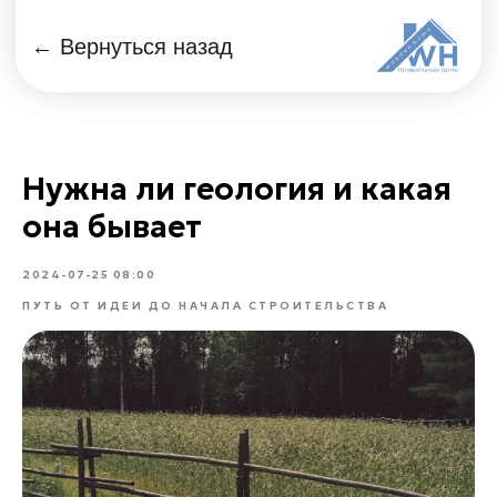
← Вернуться назад
Нужна ли геология и какая
она бывает
2024-07-25 08:00
ПУТЬ ОТ ИДЕИ ДО НАЧАЛА СТРОИТЕЛЬСТВА