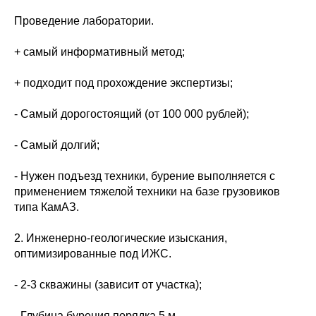
Проведение лаборатории.
+ самый информативный метод;
+ подходит под прохождение экспертизы;
- Самый дорогостоящий (от 100 000 рублей);
- Самый долгий;
- Нужен подъезд техники, бурение выполняется с
применением тяжелой техники на базе грузовиков
типа КамАЗ.
2. Инженерно-геологические изыскания,
оптимизированные под ИЖС.
- 2-3 скважины (зависит от участка);
- Глубина бурения порядка 5 м.