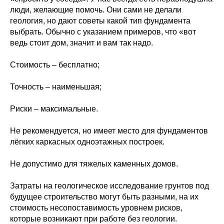
люди, желающие помочь. Они сами не делали
геология, но дают советы какой тип фундамента
выбрать. Обычно с указанием примеров, что «вот
ведь стоит дом, значит и вам так надо.
Стоимость – бесплатно;
Точность – наименьшая;
Риски – максимальные.
Не рекомендуется, но имеет место для фундаментов
лёгких каркасных одноэтажных построек.
Не допустимо для тяжелых каменных домов.
Затраты на геологическое исследование грунтов под
будущее строительство могут быть разными, на их
стоимость несопоставимость уровнем рисков,
которые возникают при работе без геологии.