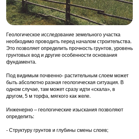
Геологическое исследование земельного участка
необходимо проводить перед началом строительства.
Это позволяет определить прочность грунтов, уровень
грунтовых вод и другие особенности основания
фундамента.
Под видимым почвенно- растительным слоем может
быть абсолютно разная геологическая ситуация. В
одном случае, там может сразу идти «скала», в
другом, 5 м торфа, мягкого как желе.
Инженерно – геологические изыскания позволяют
определить:
- Структуру грунтов и глубины смены слоев;