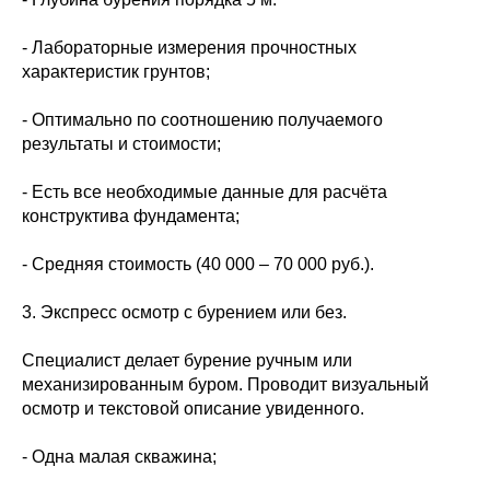
- Лабораторные измерения прочностных
характеристик грунтов;
- Оптимально по соотношению получаемого
результаты и стоимости;
- Есть все необходимые данные для расчёта
конструктива фундамента;
- Средняя стоимость (40 000 – 70 000 руб.).
3. Экспресс осмотр с бурением или без.
Специалист делает бурение ручным или
механизированным буром. Проводит визуальный
осмотр и текстовой описание увиденного.
- Одна малая скважина;