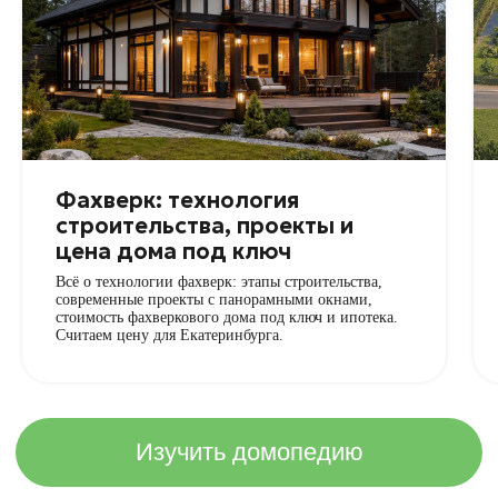
точного расчета свяжитесь с нами
Фахверк: технология
строительства, проекты и
цена дома под ключ
Всё о технологии фахверк: этапы строительства,
современные проекты с панорамными окнами,
стоимость фахверкового дома под ключ и ипотека.
Считаем цену для Екатеринбурга.