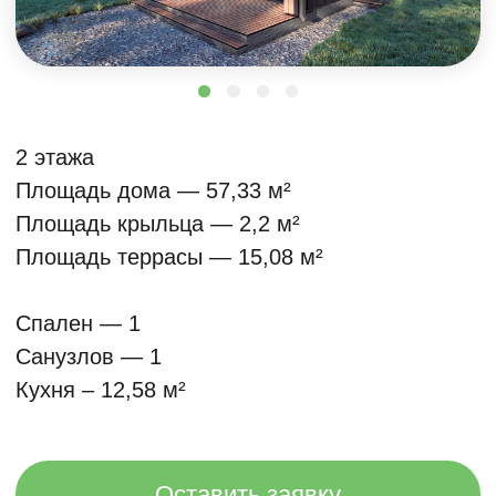
Площадь крыльца — 2,2 м²
Площадь террасы — 15,08 м²
Спален — 1
Санузлов — 1
Кухня – 12,58 м²
Оставить заявку