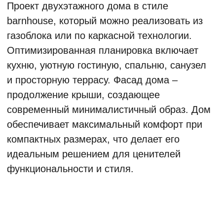
Обсудить детали проекта