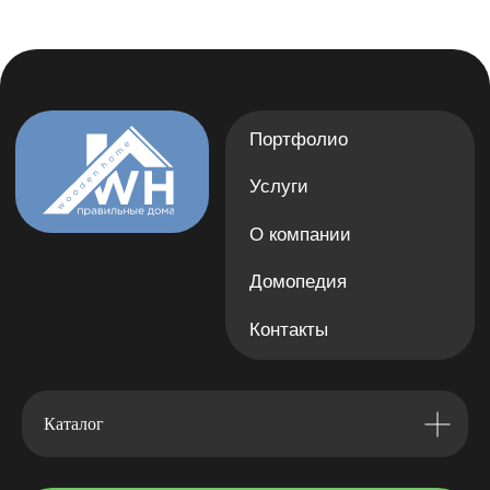
Каталог