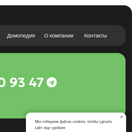
Сайт сделали в Punks
рмационный характер. Окончательная стоимость и
Мы собираем файлы cookies, чтобы сделать
сайт еще удобнее