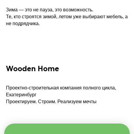
Зима — это не пауза, это возможность.
Те, кто строятся зимой, летом уже выбирают мебель, а
не подрядчика.
Увлекательная
домопедия
Wooden Home
Проектно-строительная компания полного цикла,
Екатеринбург
Проектируем. Строим. Реализуем мечты