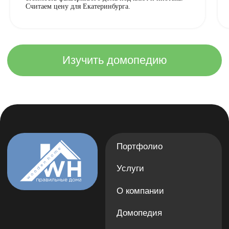
Считаем цену для Екатеринбурга.