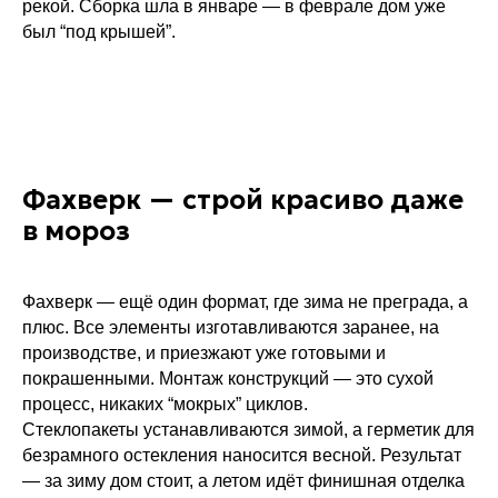
рекой. Сборка шла в январе — в феврале дом уже
был “под крышей”.
Фахверк — строй красиво даже
в мороз
Фахверк — ещё один формат, где зима не преграда, а
плюс. Все элементы изготавливаются заранее, на
производстве, и приезжают уже готовыми и
покрашенными. Монтаж конструкций — это сухой
процесс, никаких “мокрых” циклов.
Стеклопакеты устанавливаются зимой, а герметик для
безрамного остекления наносится весной. Результат
— за зиму дом стоит, а летом идёт финишная отделка