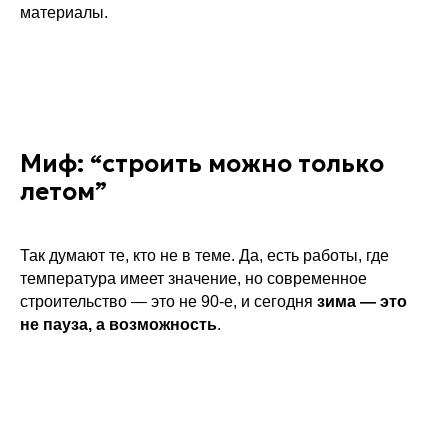
материалы.
Миф: “строить можно только
летом”
Так думают те, кто не в теме. Да, есть работы, где
температура имеет значение, но современное
строительство — это не 90-е, и сегодня
зима — это
не пауза, а возможность
.