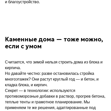
и благоустройство.
Каменные дома — тоже можно,
если с умом
Считается, что зимой нельзя строить дома из блока и
кирпича.
Но давайте честно: разве остановилась стройка
многоэтажек? Они растут круглый год — и бетон, и
кладка блока, и кирпич.
Секрет — в технологии: используются
противоморозные добавки в раствор, прогрев бетона,
теплые тенты и грамотное планирование. Мы
применяем те же решения, адаптированные под