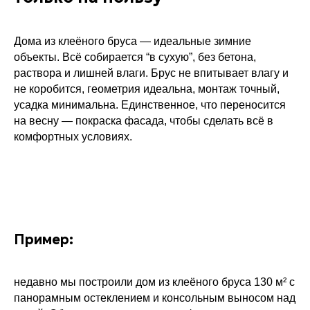
Дома из клеёного бруса — идеальные зимние
объекты. Всё собирается “в сухую”, без бетона,
раствора и лишней влаги. Брус не впитывает влагу и
не коробится, геометрия идеальна, монтаж точный,
усадка минимальна. Единственное, что переносится
на весну — покраска фасада, чтобы сделать всё в
комфортных условиях.
Пример:
недавно мы построили дом из клеёного бруса 130 м² с
панорамным остеклением и консольным выносом над