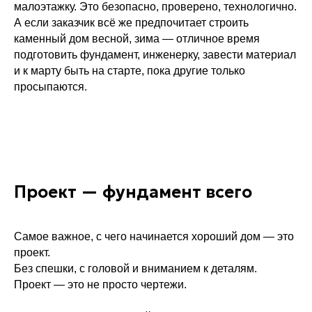
малоэтажку. Это безопасно, проверено, технологично.
А если заказчик всё же предпочитает строить
каменный дом весной, зима — отличное время
подготовить фундамент, инженерку, завести материал
и к марту быть на старте, пока другие только
просыпаются.
Проект — фундамент всего
Самое важное, с чего начинается хороший дом — это
проект.
Без спешки, с головой и вниманием к деталям.
Проект — это не просто чертежи.