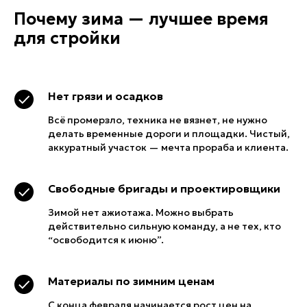
Почему зима — лучшее время
для стройки
Нет грязи и осадков
Всё промерзло, техника не вязнет, не нужно
делать временные дороги и площадки. Чистый,
аккуратный участок — мечта прораба и клиента.
Свободные бригады и проектировщики
Зимой нет ажиотажа. Можно выбрать
действительно сильную команду, а не тех, кто
“освободится к июню”.
Материалы по зимним ценам
С конца февраля начинается рост цен на