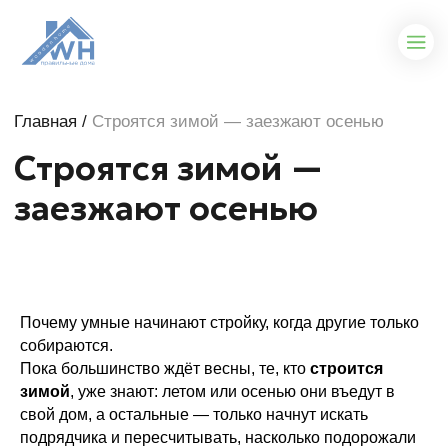
Главная
/
Строятся зимой — заезжают осенью
Строятся зимой —
заезжают осенью
Почему умные начинают стройку, когда другие только
собираются.
Пока большинство ждёт весны, те, кто
строится
зимой
, уже знают: летом или осенью они въедут в
свой дом, а остальные — только начнут искать
подрядчика и пересчитывать, насколько подорожали