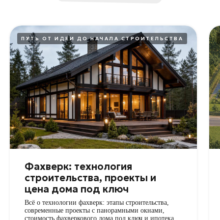
ПУТЬ ОТ ИДЕИ ДО НАЧАЛА СТРОИТЕЛЬСТВА
Фахверк: технология
строительства, проекты и
цена дома под ключ
Всё о технологии фахверк: этапы строительства,
современные проекты с панорамными окнами,
стоимость фахверкового дома под ключ и ипотека.