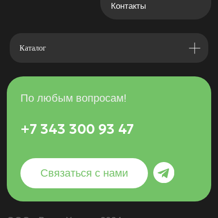
Каталог