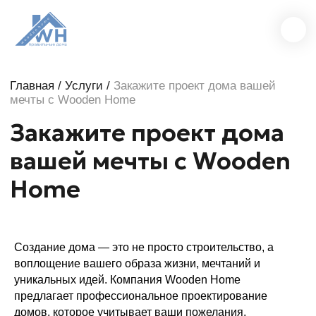
Главная
/
Услуги
/
Закажите проект дома вашей
мечты с Wooden Home
Закажите проект дома
вашей мечты с Wooden
Home
Создание дома — это не просто строительство, а
воплощение вашего образа жизни, мечтаний и
уникальных идей. Компания Wooden Home
предлагает профессиональное проектирование
домов, которое учитывает ваши пожелания,