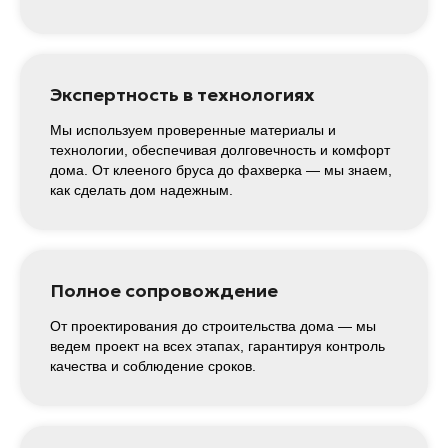
Экспертность в технологиях
Мы используем проверенные материалы и
технологии, обеспечивая долговечность и комфорт
дома. От клееного бруса до фахверка — мы знаем,
как сделать дом надежным.
Полное сопровождение
От проектирования до строительства дома — мы
ведем проект на всех этапах, гарантируя контроль
качества и соблюдение сроков.