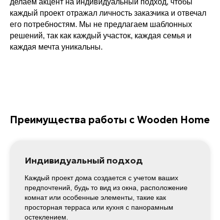
делаем акцент на индивидуальный подход, чтобы
каждый проект отражал личность заказчика и отвечал
его потребностям. Мы не предлагаем шаблонных
решений, так как каждый участок, каждая семья и
каждая мечта уникальны.
Преимущества работы с Wooden Home
Индивидуальный подход
Каждый проект дома создается с учетом ваших
предпочтений, будь то вид из окна, расположение
комнат или особенные элементы, такие как
просторная терраса или кухня с панорамным
остеклением.