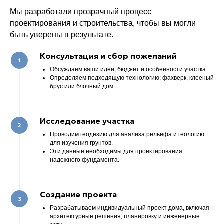
Мы разработали прозрачный процесс
проектирования и строительства, чтобы вы могли
быть уверены в результате.
Консультация и сбор пожеланий
Обсуждаем ваши идеи, бюджет и особенности участка.
Определяем подходящую технологию: фахверк, клееный
брус или блочный дом.
Исследование участка
Проводим геодезию для анализа рельефа и геологию
для изучения грунтов.
Эти данные необходимы для проектирования
надежного фундамента.
Создание проекта
Разрабатываем индивидуальный проект дома, включая
архитектурные решения, планировку и инженерные