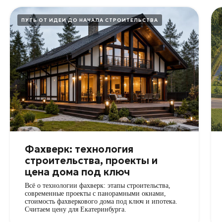
ПУТЬ ОТ ИДЕИ ДО НАЧАЛА СТРОИТЕЛЬСТВА
Фахверк: технология
строительства, проекты и
цена дома под ключ
Всё о технологии фахверк: этапы строительства,
современные проекты с панорамными окнами,
стоимость фахверкового дома под ключ и ипотека.
Считаем цену для Екатеринбурга.