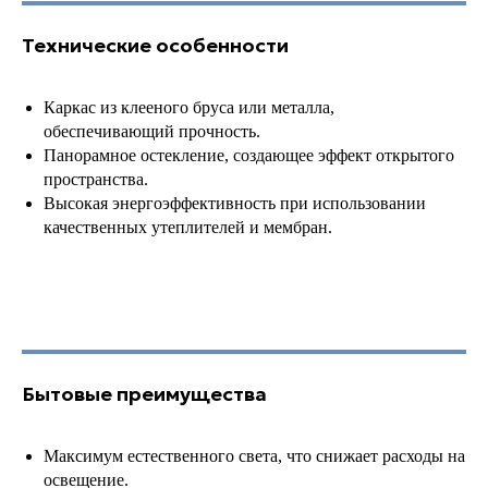
Технические особенности
Каркас из клееного бруса или металла,
обеспечивающий прочность.
Панорамное остекление, создающее эффект открытого
пространства.
Высокая энергоэффективность при использовании
качественных утеплителей и мембран.
Бытовые преимущества
Максимум естественного света, что снижает расходы на
освещение.