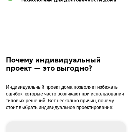
Почему индивидуальный
проект — это выгодно?
Индивидуальный проект дома позволяет избежать
ошибок, которые часто возникают при использовании
типовых решений. Вот несколько причин, почему
стоит выбрать индивидуальное проектирование: