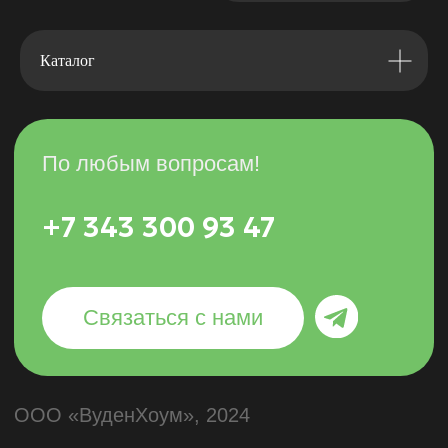
Каталог