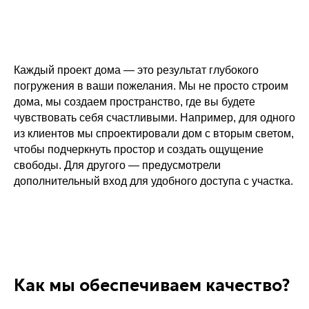
Каждый проект дома — это результат глубокого
погружения в ваши пожелания. Мы не просто строим
дома, мы создаем пространство, где вы будете
чувствовать себя счастливыми. Например, для одного
из клиентов мы спроектировали дом с вторым светом,
чтобы подчеркнуть простор и создать ощущение
свободы. Для другого — предусмотрели
дополнительный вход для удобного доступа с участка.
Изучить домопедию
Как мы обеспечиваем качество?
Портфолио