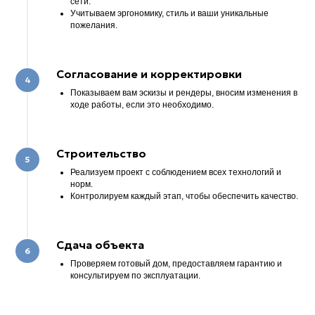
сети.
Учитываем эргономику, стиль и ваши уникальные
пожелания.
Согласование и корректировки
Показываем вам эскизы и рендеры, вносим изменения в
ходе работы, если это необходимо.
Строительство
Реализуем проект с соблюдением всех технологий и
норм.
Контролируем каждый этап, чтобы обеспечить качество.
Сдача объекта
Проверяем готовый дом, предоставляем гарантию и
консультируем по эксплуатации.