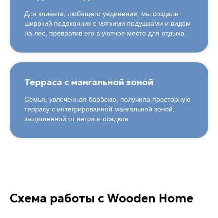
Для клиента, любящего уединение, мы создали
широкий подоконник с мягкими подушками и видом
на лес, превратив его в уютное место для отдыха.
Терраса с мангальной зоной
Семья, увлеченная барбекю, получила просторную
террасу с интегрированной мангальной зоной,
защищенной от ветра и осадков.
Схема работы с Wooden Home