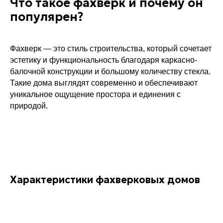
Что такое фахверк и почему он
популярен?
Фахверк — это стиль строительства, который сочетает
эстетику и функциональность благодаря каркасно-
балочной конструкции и большому количеству стекла.
Такие дома выглядят современно и обеспечивают
уникальное ощущение простора и единения с
природой.
Характеристики фахверковых домов