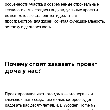
особенности участка и современные строительные
технологии. Мы создаем индивидуальные проекты
домов, которые становятся идеальным
пространством для жизни, сочетая функциональность,
эстетику и долговечность.
Почему стоит заказать проект
дома у нас?
Проектирование частного дома — это первый и
ключевой шаг к созданию жилья, которое будет
радовать вас десятилетиями. В Wooden Home мы