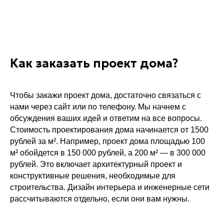
Как заказать проект дома?
Чтобы закажи проект дома, достаточно связаться с
нами через сайт или по телефону. Мы начнем с
обсуждения ваших идей и ответим на все вопросы.
Стоимость проектирования дома начинается от 1500
рублей за м². Например, проект дома площадью 100
м² обойдется в 150 000 рублей, а 200 м² — в 300 000
рублей. Это включает архитектурный проект и
конструктивные решения, необходимые для
строительства. Дизайн интерьера и инженерные сети
рассчитываются отдельно, если они вам нужны.