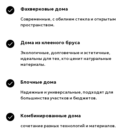
Фахверковые дома
Современные, с обилием стекла и открытым
пространством.
Дома из клееного бруса
Экологичные, долговечные и эстетичные,
идеальны для тех, кто ценит натуральные
материалы.
Блочные дома
Увлекательная
Надежные и универсальные, подходят для
большинства участков и бюджетов.
домопедия
Комбинированные дома
сочетание разных технологий и материалов.