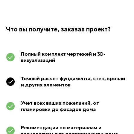
Что вы получите, заказав проект?
Полный комплект чертежей и 3D-
визуализаций
Точный расчет фундамента, стен, кровли
и других элементов
Учет всех ваших пожеланий, от
планировки до фасадов дома
Рекомендации по материалам и
технологиям для долговечности дома