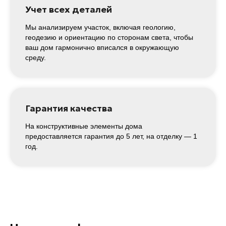
Учет всех деталей
Мы анализируем участок, включая геологию,
геодезию и ориентацию по сторонам света, чтобы
ваш дом гармонично вписался в окружающую
среду.
Гарантия качества
На конструктивные элементы дома
предоставляется гарантия до 5 лет, на отделку — 1
год.